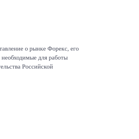
тавление о рынке Форекс, его
, необходимые для работы
ельства Российской