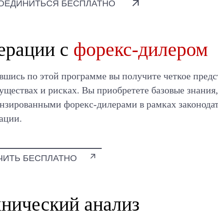
ОЕДИНИТЬСЯ БЕСПЛАТНО
ерации с
форекс-дилером
вшись по этой программе вы получите четкое предс
уществах и рисках. Вы приобретете базовые знания
ензированными форекс-дилерами в рамках законодат
ации.
ЧИТЬ БЕСПЛАТНО
хнический анализ