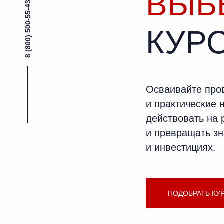
ВЫБ
8 (800) 500-55-43
КУР
Осваивайте про
и практические 
действовать на
и превращать зн
и инвестициях.
ПОДОБРАТЬ КУ