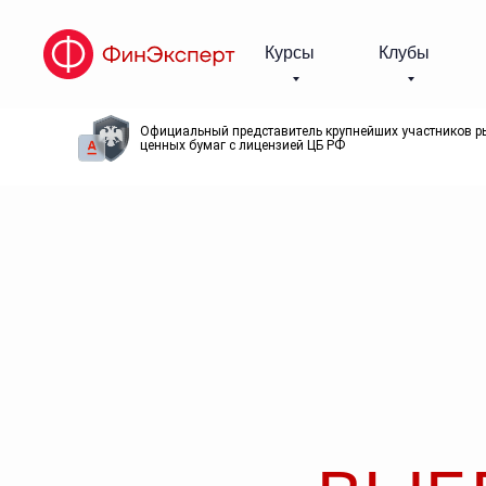
Курсы
Клубы
Официальный представитель крупнейших участников р
ценных бумаг с лицензией ЦБ РФ