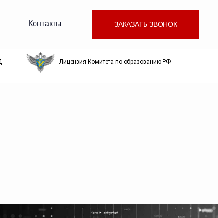
Контакты
ЗАКАЗАТЬ ЗВОНОК
Д
Лицензия Комитета по образованию РФ