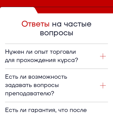
Ответы
на частые
вопросы
Нужен ли опыт торговли
для прохождения курса?
Есть ли возможность
задавать вопросы
преподавателю?
Есть ли гарантия, что после