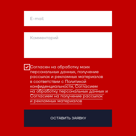
Согласен на обработку моих
персональных данных, получение
рассылок и рекламных материалов
в соответствии с
Политикой
конфиденциальности
,
Согласием
на обработку персональных данных
и
Согласием на получение рассылок
и рекламных материалов
ОСТАВИТЬ ЗАЯВКУ