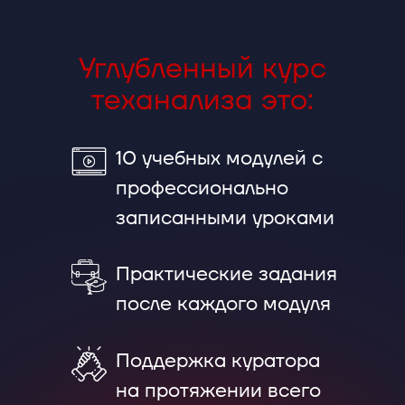
Углубленный курс
теханализа это:
10 учебных модулей с
профессионально
записанными уроками
Практические задания
после каждого модуля
Поддержка куратора
на протяжении всего