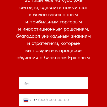
Запишитесь на курс уже
сегодня, сделайте новый шаг
к более взвешенным
и прибыльным торговым
и инвестиционным решениям,
благодаря уникальным знаниям
и стратегиям, которые
вы получите в процессе
обучения с Алексеем Ершовым.
+7