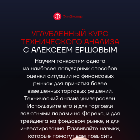
УГЛУБЛЕННЫЙ КУРС
ТЕХНИЧЕСКОГО АНАЛИЗА
С АЛЕКСЕЕМ ЕРШОВЫМ
Научим тонкостям одного
из наиболее популярных способов
оценки ситуации на финансовых
рынках для принятия более
взвешенных торговых решений.
Технический анализ универсален.
Используйте его и для торговли
валютными парами на Форекс, и для
трейдинга на фондовом рынке, и для
инвестирования. Развивайте навыки,
которые помогут вам повысить