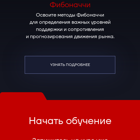
Фибоначчи
Освоите методы Фибоначчи
для определения важных уровней
поддержки и сопротивления
и прогнозирования движения рынка.
УЗНАТЬ ПОДРОБНЕЕ
Начать обучение