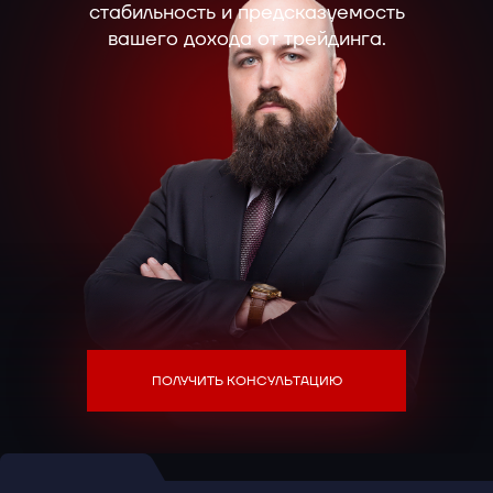
стабильность и предсказуемость
вашего дохода от трейдинга.
ПОЛУЧИТЬ КОНСУЛЬТАЦИЮ