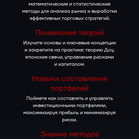
математические и статистические
методы для анализа рынка и выработки
эффективных торговых стратегий.
Понимание теорий
Изучите основы и ключевые концепции
и закрепите на практике: теорию Доу,
японские свечи, управление рисками
и капиталом.
Навыки составления
портфелей
Поймете как составлять и управлять
инвестиционными портфелями,
максимизируя прибыль и минимизируя
риски.
Знание методов