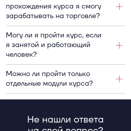
прохождения курса я смогу
зарабатывать на торговле?
Могу ли я пройти курс, если
я занятой и работающий
человек?
Можно ли пройти только
отдельные модули курса?
Не нашли ответа
на свой вопрос?