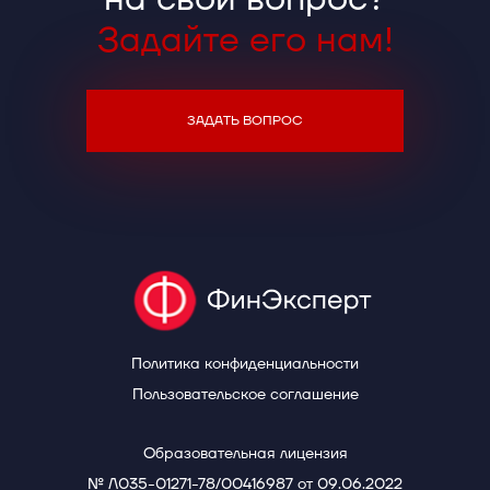
Задайте его нам!
ЗАДАТЬ ВОПРОС
Политика конфиденциальности
Пользовательское соглашение
Образовательная лицензия
№ Л035-01271-78/00416987 от 09.06.2022